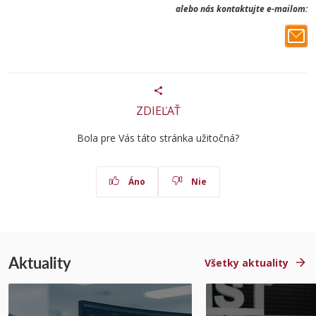
alebo nás kontaktujte e-mailom:
ZDIEĽAŤ
Bola pre Vás táto stránka užitočná?
Áno
Nie
Aktuality
Všetky aktuality