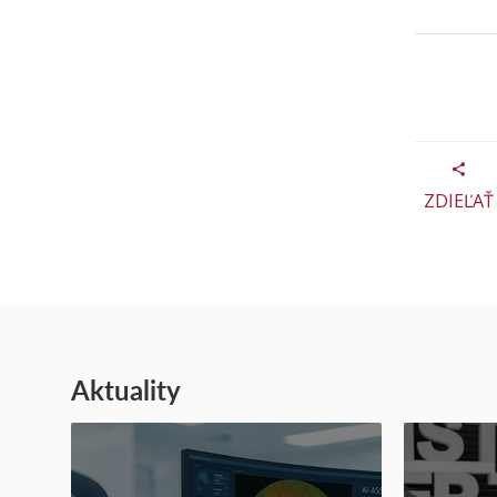
ZDIEĽAŤ
Aktuality