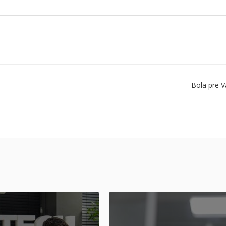
Bola pre V