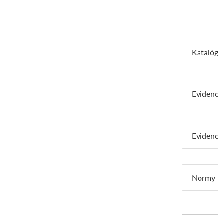
Katalóg
Evidenc
Evidenc
Normy