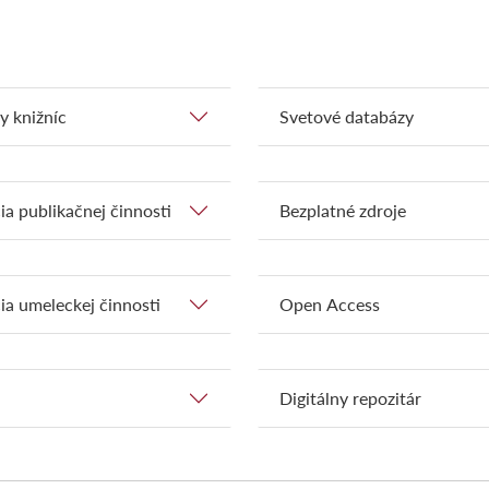
y knižníc
Svetové databázy
ia publikačnej činnosti
Bezplatné zdroje
ia umeleckej činnosti
Open Access
Digitálny repozitár