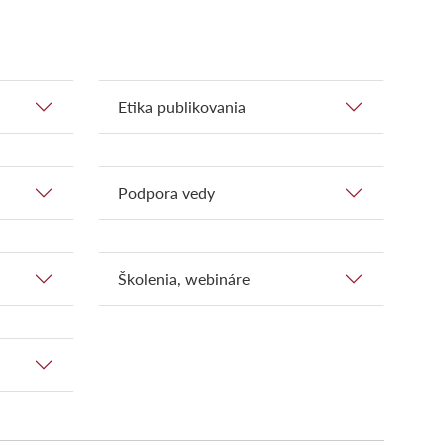
Etika publikovania
Podpora vedy
Školenia, webináre