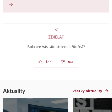
ZDIEĽAŤ
Bola pre Vás táto stránka užitočná?
Áno
Nie
Aktuality
Všetky aktuality