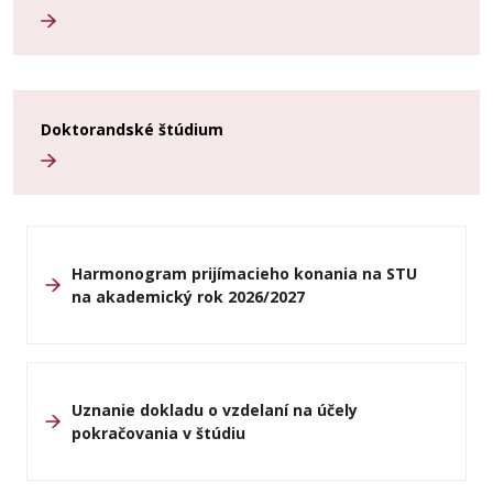
Doktorandské štúdium
Harmonogram prijímacieho konania na STU
na akademický rok 2026/2027
Uznanie dokladu o vzdelaní na účely
pokračovania v štúdiu