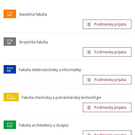
Stavebná fakulta
Podmienky prijatia
Strojnícka fakulta
Podmienky prijatia
Fakulta elektrotechniky a informatiky
Podmienky prijatia
Fakulta chemickej a potravinárskej technológie
Podmienky prijatia
Fakulta architektúry a dizajnu