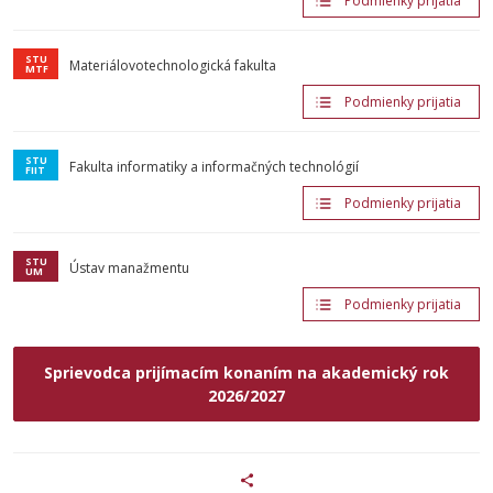
Podmienky prijatia
Materiálovotechnologická fakulta
Podmienky prijatia
Fakulta informatiky a informačných technológií
Podmienky prijatia
Ústav manažmentu
Podmienky prijatia
Sprievodca prijímacím konaním na akademický rok
2026/2027