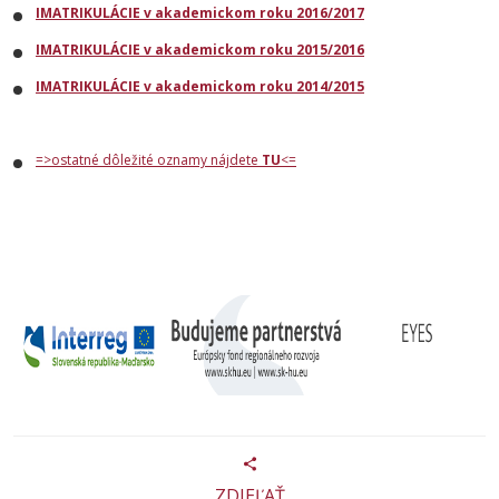
IMATRIKULÁCIE v akademickom roku 2016/2017
IMATRIKULÁCIE v akademickom roku 2015/2016
IMATRIKULÁCIE v akademickom roku 2014/2015
=>ostatné dôležité oznamy nájdete
TU
<=
ZDIEĽAŤ