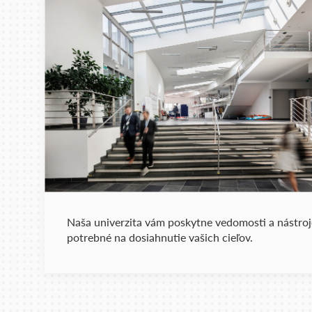
Naša univerzita vám poskytne vedomosti a nástroj
potrebné na dosiahnutie vašich cieľov.