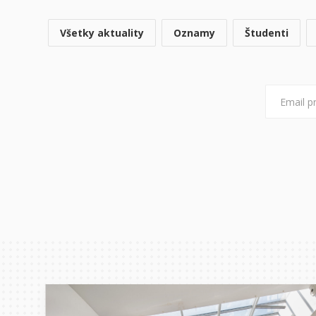
Všetky aktuality
Oznamy
Študenti