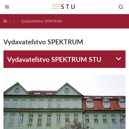
Prejsť na obsah
...
Vydavateľstvo SPEKTRUM
Vydavateľstvo SPEKTRUM
Vydavateľstvo SPEKTRUM STU