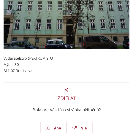
Vydavateľstvo SPEKTRUM STU
Mýtna 30
811 07 Bratislava
ZDIEĽAŤ
Bola pre Vás táto stránka užitočná?
Áno
Nie