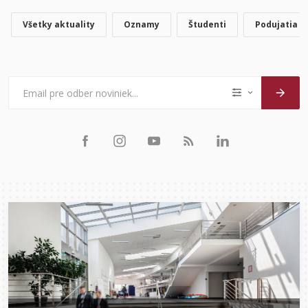
Všetky aktuality
Oznamy
Študenti
Podujatia