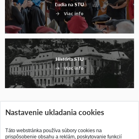
Ľudia na STU
Viac info
História STU
Viac info
Nastavenie ukladania cookies
Táto webstránka používa súbory cookies na
prispôsobenie obsahu a reklám, poskytovanie funkcií