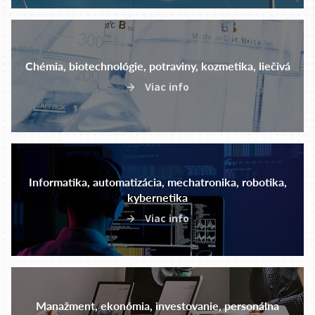
Chémia, biotechnológie, potraviny, kozmetika, liečivá
Viac info
Informatika, automatizácia, mechatronika, robotika,
kybernetika
Viac info
Manažment, ekonómia, investovanie, personálna