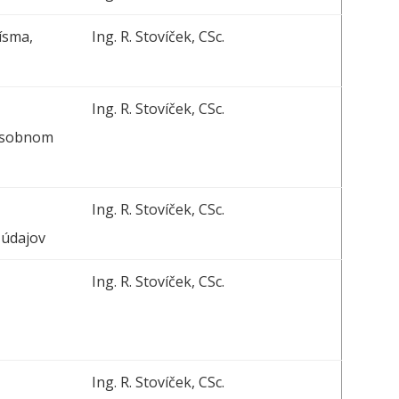
ísma,
Ing. R. Stovíček, CSc.
Ing. R. Stovíček, CSc.
 osobnom
Ing. R. Stovíček, CSc.
 údajov
Ing. R. Stovíček, CSc.
Ing. R. Stovíček, CSc.