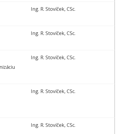
Ing. R. Stovíček, CSc.
Ing. R. Stovíček, CSc.
Ing. R. Stovíček, CSc.
nizáciu
Ing. R. Stovíček, CSc.
Ing. R. Stovíček, CSc.