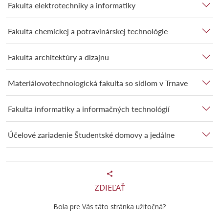
Fakulta elektrotechniky a informatiky
Fakulta chemickej a potravinárskej technológie
Fakulta architektúry a dizajnu
Materiálovotechnologická fakulta so sídlom v Trnave
Fakulta informatiky a informačných technológií
Účelové zariadenie Študentské domovy a jedálne
ZDIEĽAŤ
Bola pre Vás táto stránka užitočná?