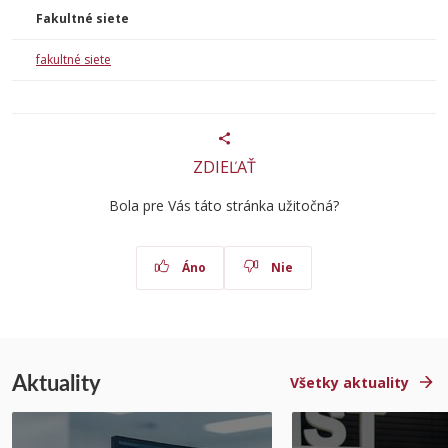
Fakultné siete
fakultné siete
ZDIEĽAŤ
Bola pre Vás táto stránka užitočná?
Áno
Nie
Aktuality
Všetky aktuality