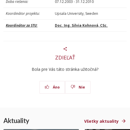
Doba riešenia:
07.12.2003 - 31.12.2010
Koordinátor projektu:
Upsala University, Sweden
Koordinátor za STU:
Doc. Ing. Silvia Kohnová, CSc.
ZDIEĽAŤ
Bola pre Vás táto stránka užitočná?
Áno
Nie
Aktuality
Všetky aktuality