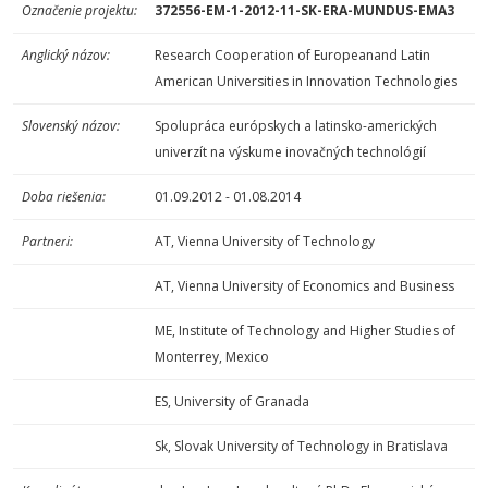
Označenie
projektu:
372556-EM-1-2012-11-SK-ERA-MUNDUS-EMA3
Anglický názov:
Research Cooperation of Europeanand Latin
American Universities in Innovation Technologies
Slovenský názov:
Spolupráca európskych a latinsko-amerických
univerzít na výskume inovačných technológií
Doba riešenia:
01.09.2012 - 01.08.2014
Partneri:
AT, Vienna University of Technology
AT, Vienna University of Economics and Business
ME, Institute of Technology and Higher Studies of
Monterrey, Mexico
ES, University of Granada
Sk, Slovak University of Technology in Bratislava