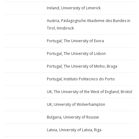
Ireland, Universisty of Limerick
Austria, Pädagogische Akademie des Bundes in
Tirol, Innsbruck
Portugal, The University of Evora
Portugal, The University of Lisbon
Portugal, The University of Minho, Braga
Portugal, Instituto Politecnico do Porto
UK, The University of the West of England, Bristol
UK, University of Wolverhampton
Bulgaria, University of Rousse
Latvia, University of Latvia, Riga