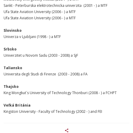
Sankt - Peterburska elektrotechnicka univerzita (2001 - ) a MTF
Ufa State Aviation University (2006 - ) a MTF
Ufa State Aviation University (2006 - ) a MTF
Slovinsko
Univerza v Ljubljani (1998 - ) a MTF
Srbsko
Univerzitet u Novom Sadu (2003 - 2008) a SjF
Taliansko
Universita degli Studi di Firenze (2003 - 2008) a FA
Thajsko
King Mongkut´s University of Technology Thonburi (2008 - ) a FCHPT
Veľká Británia
Kingston University - Faculty of Technology (2002 - ) and FEI