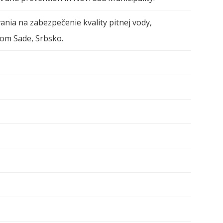
ania na zabezpečenie kvality pitnej vody,
vom Sade, Srbsko.