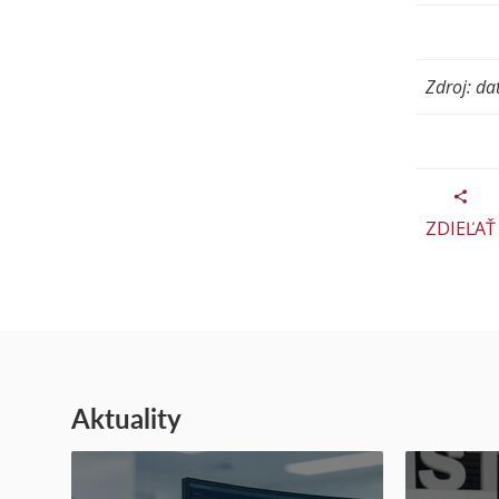
Zdroj: da
ZDIEĽAŤ
Aktuality