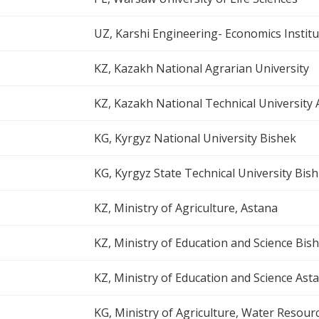
UZ, Karshi Engineering- Economics Institu
KZ, Kazakh National Agrarian University
KZ, Kazakh National Technical University 
KG, Kyrgyz National University Bishek
KG, Kyrgyz State Technical University Bis
KZ, Ministry of Agriculture, Astana
KZ, Ministry of Education and Science Bis
KZ, Ministry of Education and Science Ast
KG, Ministry of Agriculture, Water Resour