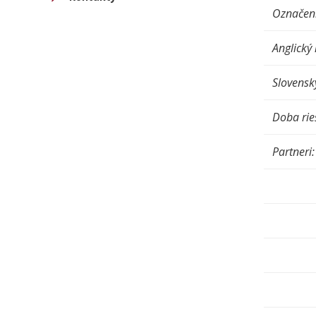
Označen
Anglický
Slovensk
Doba rie
Partneri: