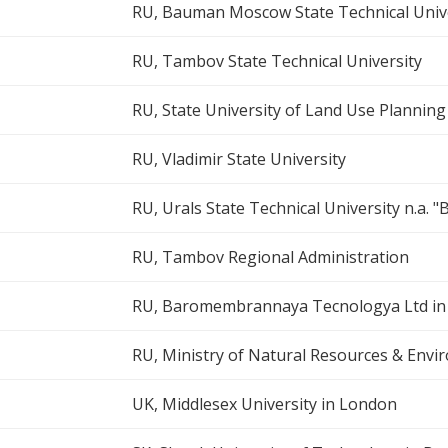
RU, Bauman Moscow State Technical Univ
RU, Tambov State Technical University
RU, State University of Land Use Planning
RU, Vladimir State University
RU, Urals State Technical University n.a. "B.
RU, Tambov Regional Administration
RU, Baromembrannaya Tecnologya Ltd in 
RU, Ministry of Natural Resources & Envi
UK, Middlesex University in London