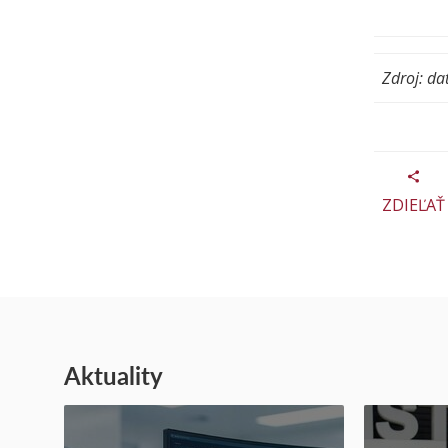
Zdroj: da
ZDIEĽAŤ
Aktuality