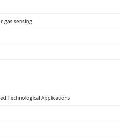
or gas sensing
ed Technological Applications