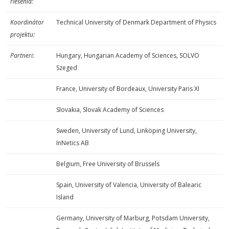
riešenia:
Koordinátor
Technical University of Denmark Department of Physics
projektu:
Partneri:
Hungary, Hungarian Academy of Sciences, SOLVO
Szeged
France, University of Bordeaux, University Paris XI
Slovakia, Slovak Academy of Sciences
Sweden, University of Lund, Linköping University,
InNetics AB
Belgium, Free University of Brussels
Spain, University of Valencia, University of Balearic
Island
Germany, University of Marburg, Potsdam University,