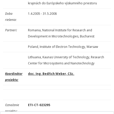
krajinách do Európskeho výskumného priestoru
Doba
1.4.2005 - 31.5.2008
riešenia:
Partneri:
Romania, National Institute for Research and
Development in Microtechnologies, Bucharest
Poland, Institute of Electron Technology, Warsaw
Lithuania, Kaunas University of Technology, Research
Center for Microsystems and Nanotechnology
Koordinátor
doc. Ing. Bedřich Weber, CSc.
projektu:
Označenie
ETI-CT-023295
projektu: