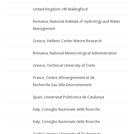
United Kingdom, HR Wallingford
Romania, National Institute of Hydrology and Water
Management
Greece, Hellenic Center Marine Research
Romania, National Meteorological Administration
Greece, Technical University of Crete
France, Centre d’Enseignement et de
Recherche Eau Ville Environnement
Spain, Universitat Politčcnica de Catalunya
Italy, Consiglio Nazionale delle Ricerche
Italy, Consiglio Nazionale delle Ricerche
Austria, Vienna University of Technology