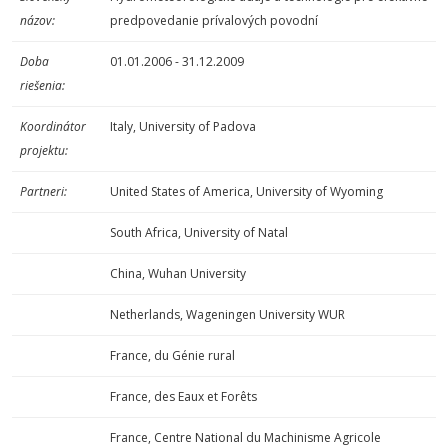
názov:
predpovedanie prívalových povodní
Doba
01.01.2006 - 31.12.2009
riešenia:
Koordinátor
Italy, University of Padova
projektu:
Partneri:
United States of America, University of Wyoming
South Africa, University of Natal
China, Wuhan University
Netherlands, Wageningen University WUR
France, du Génie rural
France, des Eaux et Forêts
France, Centre National du Machinisme Agricole