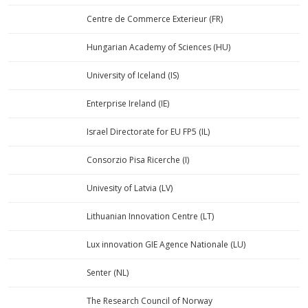
Centre de Commerce Exterieur (FR)
Hungarian Academy of Sciences (HU)
University of Iceland (IS)
Enterprise Ireland (IE)
Israel Directorate for EU FP5 (IL)
Consorzio Pisa Ricerche (I)
Univesity of Latvia (LV)
Lithuanian Innovation Centre (LT)
Lux innovation GIE Agence Nationale (LU)
Senter (NL)
The Research Council of Norway