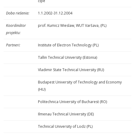
čipe
Doba riešenia:
1.1.2002-31.12.2004
Koordinátor
prof. Kumicz Wieslaw, WUT Varšava, (PL)
projektu:
Partneri:
Institute of Electron Technology (PL)
Tallin Technical University (Estonia)
Vladimir State Technical University (RU)
Budapest University of Technology and Economy
(HU)
Politechnica University of Bucharest (RO)
Ilmenau Technical University (DE)
Technical University of Lodz (PL)