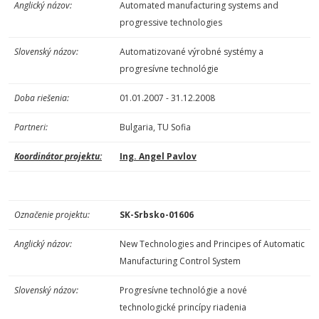
Anglický názov:
Automated manufacturing systems and
progressive technologies
Slovenský názov:
Automatizované výrobné systémy a
progresívne technológie
Doba riešenia:
01.01.2007 - 31.12.2008
Partneri:
Bulgaria, TU Sofia
Koordinátor projektu:
Ing. Angel Pavlov
Označenie projektu:
SK-Srbsko-01606
Anglický názov:
New Technologies and Principes of Automatic
Manufacturing Control System
Slovenský názov:
Progresívne technológie a nové
technologické princípy riadenia