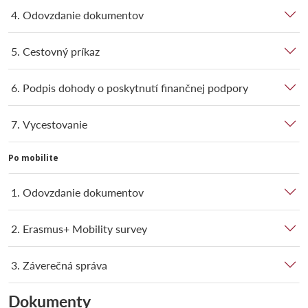
4. Odovzdanie dokumentov
5. Cestovný príkaz
6. Podpis dohody o poskytnutí finančnej podpory
7. Vycestovanie
Po mobilite
1. Odovzdanie dokumentov
2. Erasmus+ Mobility survey
3. Záverečná správa
Dokumenty