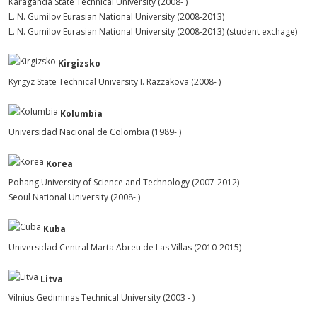
Karaganda State Technical University (2008- )
L. N. Gumilov Eurasian National University (2008-2013)
L. N. Gumilov Eurasian National University (2008-2013) (student exchage)
Kirgizsko
Kyrgyz State Technical University I. Razzakova (2008- )
Kolumbia
Universidad Nacional de Colombia (1989- )
Korea
Pohang University of Science and Technology (2007-2012)
Seoul National University (2008- )
Kuba
Universidad Central Marta Abreu de Las Villas (2010-2015)
Litva
Vilnius Gediminas Technical University (2003 - )