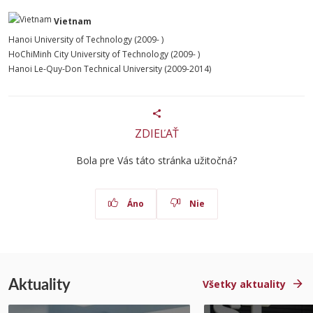
Vietnam
Hanoi University of Technology (2009- )
HoChiMinh City University of Technology (2009- )
Hanoi Le-Quy-Don Technical University (2009-2014)
ZDIEĽAŤ
Bola pre Vás táto stránka užitočná?
Áno
Nie
Aktuality
Všetky aktuality