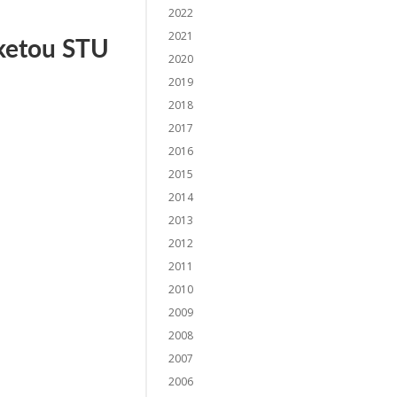
2022
2021
aketou STU
2020
2019
2018
2017
2016
2015
2014
2013
2012
2011
2010
2009
2008
2007
2006