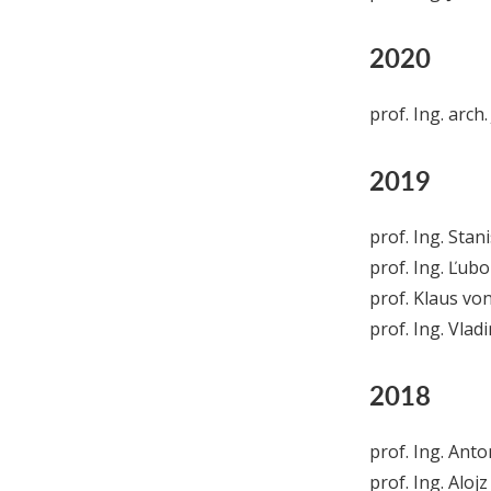
2020
prof. Ing. arch.
2019
prof. Ing. Stan
prof. Ing. Ľub
prof. Klaus von
prof. Ing. Vlad
2018
prof. Ing. Ant
prof. Ing. Aloj