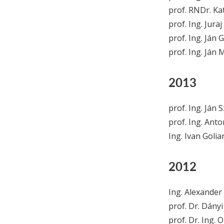
prof. RNDr. Ka
prof. Ing. Juraj
prof. Ing. Ján G
prof. Ing. Ján 
2013
prof. Ing. Ján 
prof. Ing. Anto
Ing. Ivan Golia
2012
Ing. Alexander
prof. Dr. Dányi
prof. Dr. Ing. 