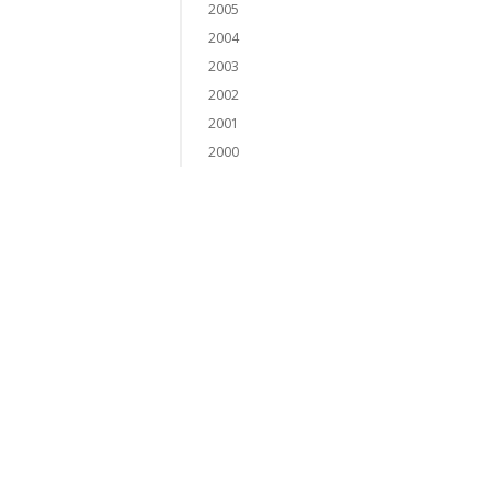
2005
2004
2003
2002
2001
2000