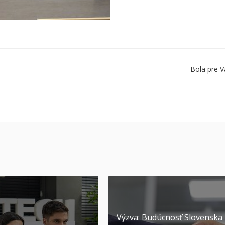
Bola pre V
Výzva: Budúcnosť Slovenska