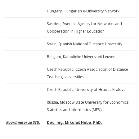
Hungary, Hungarian e-University Network
Sweden, Swedish Agency for Networks and
Cooperation in Higher Education
Spain, Spanish National Distance University
Belgium, Katholieke Universiteit Leuven
Czech Republic, Czech Association of Distance
Teaching Universities
Czech Republic, University of Hradec Kralove
Russia, Moscow State University for Economics,
Statistics and Informatics (MESI)
Koordinátor za STU:
Doc. Ing. Mikuláš Huba, PhD.