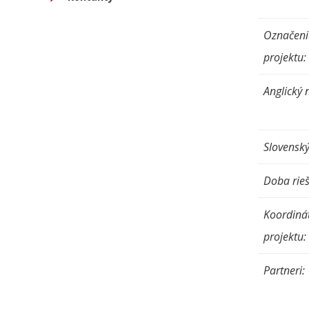
Označeni
projektu:
Anglický 
Slovenský
Doba rieš
Koordiná
projektu:
Partneri: