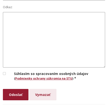
Odkaz:
Súhlasím so spracovaním osobných údajov
*
(
Podmienky ochrany súkromia na STU
)