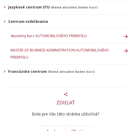
Jazykové centrum STU
(Nemá aktuálne žiaden kurz)
Centrum vzdelávania
skusobny kurz AUTOMOBILOVÉHO PRIEMYSLU
MASTER OF BUSINESS ADMINISTRATION AUTOMOBILOVÉHO
PRIEMYSLU
Francúzske centrum
(Nemá aktuálne žiaden kurz)
ZDIEĽAŤ
Bola pre Vás táto stránka užitočná?