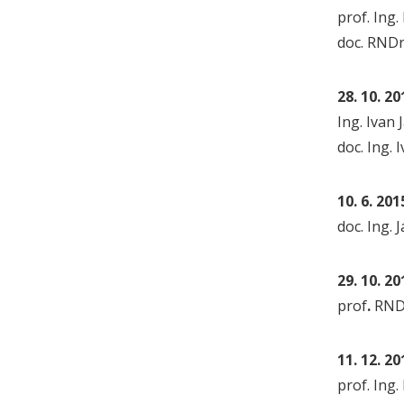
prof. Ing.
doc. RNDr
28. 10. 20
Ing. Ivan 
doc. Ing. 
10. 6. 201
doc. Ing. 
29. 10. 20
prof
.
RNDr
11. 12. 20
prof. Ing.