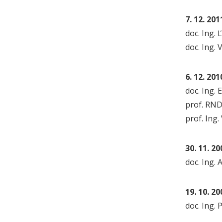
7. 12. 201
doc. Ing. 
doc. Ing. 
6. 12. 201
doc. Ing. 
prof. RND
prof. Ing.
30. 11. 20
doc. Ing. 
19. 10. 20
doc. Ing. 