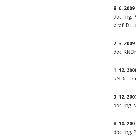
8. 6. 2009
doc. Ing. 
prof. Dr. 
2. 3. 2009
doc. RNDr.
1. 12. 200
RNDr. Tom
3. 12. 200
doc. Ing. 
8. 10. 200
doc. Ing. 