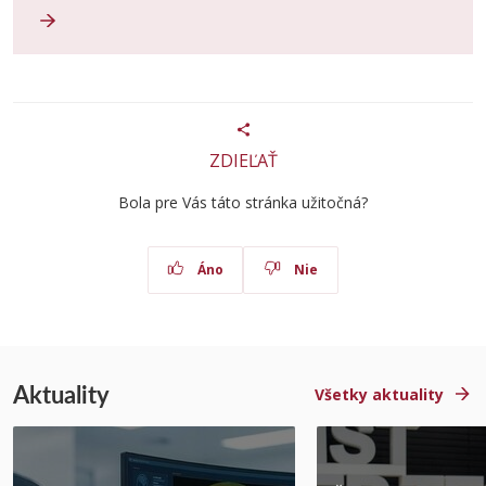
ZDIEĽAŤ
Bola pre Vás táto stránka užitočná?
Áno
Nie
Aktuality
Všetky aktuality