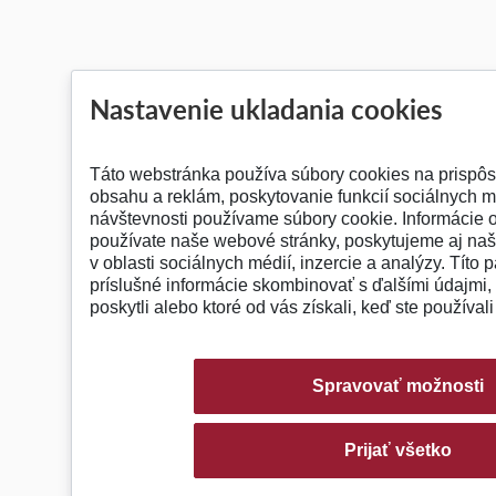
Nastavenie ukladania cookies
Táto webstránka používa súbory cookies na prispô
obsahu a reklám, poskytovanie funkcií sociálnych m
návštevnosti používame súbory cookie. Informácie o
používate naše webové stránky, poskytujeme aj na
v oblasti sociálnych médií, inzercie a analýzy. Títo 
príslušné informácie skombinovať s ďalšími údajmi, 
poskytli alebo ktoré od vás získali, keď ste používali
Spravovať možnosti
Prijať všetko