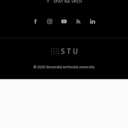
SPÄŤ NA VRCH
© 2026 Slovenská technická univerzita