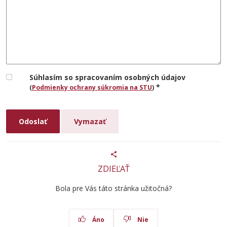
Súhlasím so spracovaním osobných údajov
*
(
Podmienky ochrany súkromia na STU
)
ZDIEĽAŤ
Bola pre Vás táto stránka užitočná?
Áno
Nie