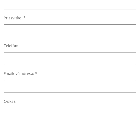
Priezvisko: *
Telefón:
Emailová adresa: *
Odkaz: