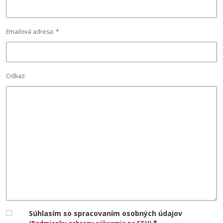
Emailová adresa: *
Odkaz:
Súhlasím so spracovaním osobných údajov
*