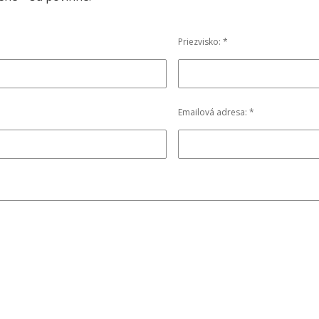
Priezvisko: *
Emailová adresa: *