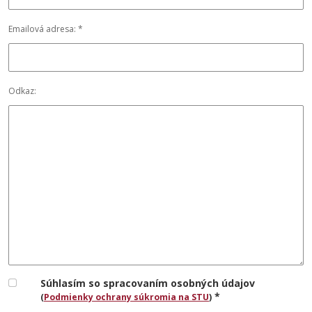
Emailová adresa: *
Odkaz:
Súhlasím so spracovaním osobných údajov
*
(
Podmienky ochrany súkromia na STU
)