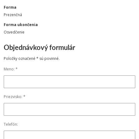
Forma
Prezenčná
Forma ukončenia
Osvedčenie
Objednávkový formulár
Položky označené * sú povinné.
Meno: *
Priezvisko: *
Telefón: