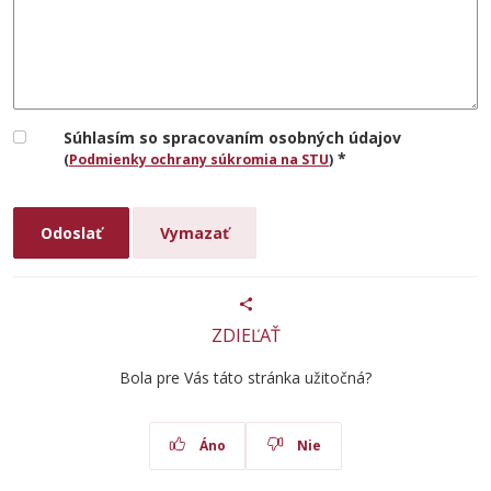
Súhlasím so spracovaním osobných údajov
*
(
Podmienky ochrany súkromia na STU
)
ZDIEĽAŤ
Bola pre Vás táto stránka užitočná?
Áno
Nie