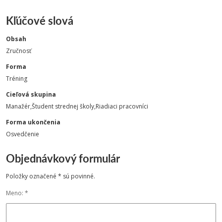
Kľúčové slová
Obsah
Zručnosť
Forma
Tréning
Cieľová skupina
Manažér,Študent strednej školy,Riadiaci pracovníci
Forma ukončenia
Osvedčenie
Objednávkový formulár
Položky označené * sú povinné.
Meno: *