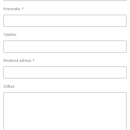
Priezvisko: *
Telefón:
Emailová adresa: *
Odkaz: