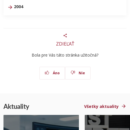
2004
ZDIEĽAŤ
Bola pre Vás táto stránka užitočná?
Áno
Nie
Aktuality
Všetky aktuality