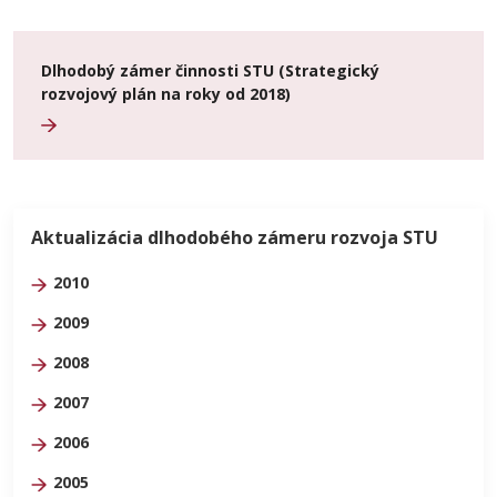
Dlhodobý zámer činnosti STU (Strategický
rozvojový plán na roky od 2018)
Aktualizácia dlhodobého zámeru rozvoja STU
2010
2009
2008
2007
2006
2005