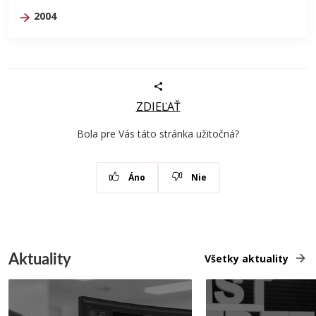
2004
ZDIEĽAŤ
Bola pre Vás táto stránka užitočná?
Áno
Nie
Aktuality
Všetky aktuality