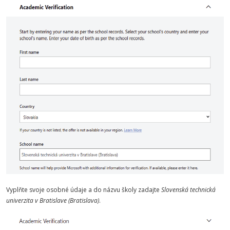
Vyplňte svoje osobné údaje a do názvu školy zadajte
Slovenská technická
univerzita v Bratislave (Bratislava)
.