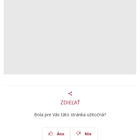
ZDIEĽAŤ
Bola pre Vás táto stránka užitočná?
Áno
Nie