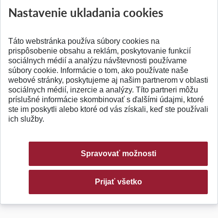
Nastavenie ukladania cookies
Táto webstránka používa súbory cookies na
prispôsobenie obsahu a reklám, poskytovanie funkcií
sociálnych médií a analýzu návštevnosti používame
súbory cookie. Informácie o tom, ako používate naše
webové stránky, poskytujeme aj našim partnerom v oblasti
sociálnych médií, inzercie a analýzy. Títo partneri môžu
© 2026 Slovenská technická univerzita
príslušné informácie skombinovať s ďalšími údajmi, ktoré
ste im poskytli alebo ktoré od vás získali, keď ste používali
ich služby.
Spravovať možnosti
Prijať všetko