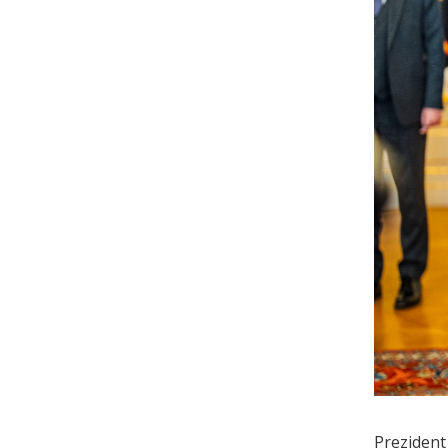
Prezident