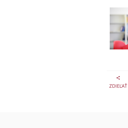
ZDIEĽAŤ