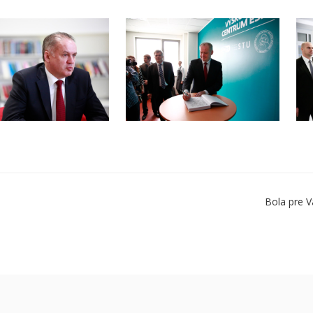
Bola pre V