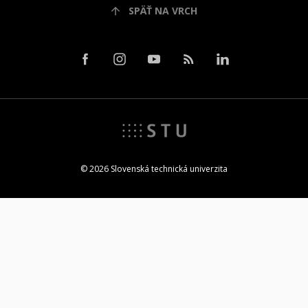
SPÄŤ NA VRCH
© 2026 Slovenská technická univerzita