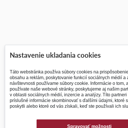
Nastavenie ukladania cookies
Táto webstránka používa súbory cookies na prispôsobeni
obsahu a reklám, poskytovanie funkcií sociálnych médií a
návštevnosti používame súbory cookie. Informácie o tom, 
používate naše webové stránky, poskytujeme aj našim pa
v oblasti sociálnych médií, inzercie a analýzy. Títo partner
príslušné informácie skombinovať s ďalšími údajmi, ktoré s
poskytli alebo ktoré od vás získali, keď ste používali ich sl
Spravovať možnosti