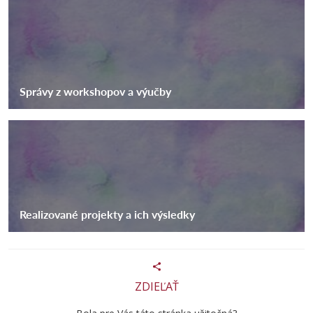
Správy z workshopov a výučby
Realizované projekty a ich výsledky
ZDIEĽAŤ