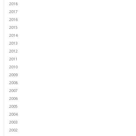
2018
2017
2016
2015
2014
2013
2012
2011
2010
2009
2008
2007
2006
2005
2004
2003
2002