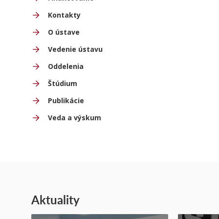
Kontakty
O ústave
Vedenie ústavu
Oddelenia
Štúdium
Publikácie
Veda a výskum
Aktuality