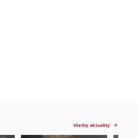
Všetky aktuality