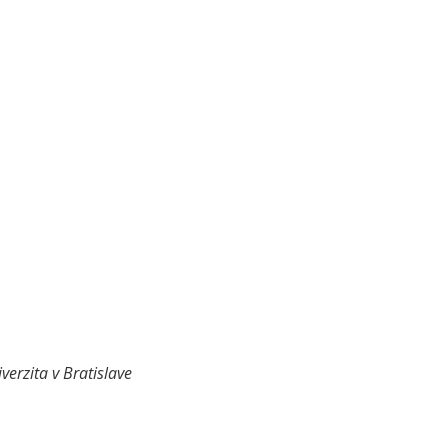
verzita v Bratislave