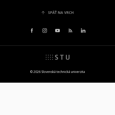
SPÄŤ NA VRCH
© 2026 Slovenská technická univerzita